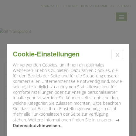
STARTSEITE
KONTAKT
KONTAKTFORMULAR
SITEMAP
Toggle
navigatio
Cookie-Einstellungen
x
Wir verwenden Cookies, um Ihnen ein optimales
Übersicht
Webseiten-Erlebnis zu bieten. Dazu zählen Cookies, die
für den Betrieb der Seite und für die Steuerung unserer
Taufe
kommerziellen Unternehmensziele notwendig sind, sowie
solche, die lediglich zu anonymen Statistikzwecken, für
Erstkommunion
Komforteinstellungen oder zur Anzeige personalisierter
Inhalte genutzt werden. Sie können selbst entscheiden,
welche Kategorien Sie zulassen möchten. Bitte beachten
Firmung
Sie, dass auf Basis Ihrer Einstellungen womöglich nicht
mehr alle Funktionalitäten der Seite zur Verfügung
Trauung
stehen. Weitere Informationen finden Sie in unseren
Datenschutzhinweisen.
Versöhnung